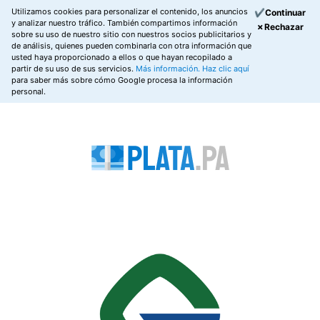
Utilizamos cookies para personalizar el contenido, los anuncios
✔Continuar
y analizar nuestro tráfico. También compartimos información
✗Rechazar
sobre su uso de nuestro sitio con nuestros socios publicitarios y
de análisis, quienes pueden combinarla con otra información que
usted haya proporcionado a ellos o que hayan recopilado a
partir de su uso de sus servicios.
Más información.
Haz clic aquí
para saber más sobre cómo Google procesa la información
personal.