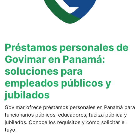
Préstamos personales de
Govimar en Panamá:
soluciones para
empleados públicos y
jubilados
Govimar ofrece préstamos personales en Panamá para
funcionarios públicos, educadores, fuerza pública y
jubilados. Conoce los requisitos y cómo solicitar el
tuyo.