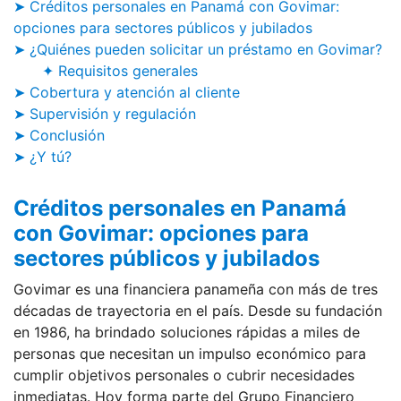
➤ Créditos personales en Panamá con Govimar:
opciones para sectores públicos y jubilados
➤ ¿Quiénes pueden solicitar un préstamo en Govimar?
✦ Requisitos generales
➤ Cobertura y atención al cliente
➤ Supervisión y regulación
➤ Conclusión
➤ ¿Y tú?
Créditos personales en Panamá
con Govimar: opciones para
sectores públicos y jubilados
Govimar es una financiera panameña con más de tres
décadas de trayectoria en el país. Desde su fundación
en 1986, ha brindado soluciones rápidas a miles de
personas que necesitan un impulso económico para
cumplir objetivos personales o cubrir necesidades
inmediatas. Hoy forma parte del Grupo Financiero