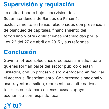
Supervisión y regulación
La entidad opera bajo supervisión de la
Superintendencia de Bancos de Panamá,
exclusivamente en temas relacionados con prevención
de blanqueo de capitales, financiamiento del
terrorismo y otras obligaciones establecidas por la
Ley 23 del 27 de abril de 2015 y sus reformas.
Conclusión
Govimar ofrece soluciones crediticias a medida para
quienes forman parte del sector público o están
jubilados, con un proceso claro y enfocado en facilitar
el acceso al financiamiento. Con presencia nacional y
una trayectoria sólida, representa una alternativa a
tener en cuenta para quienes buscan apoyo
económico con respaldo local.
¿Y tú?