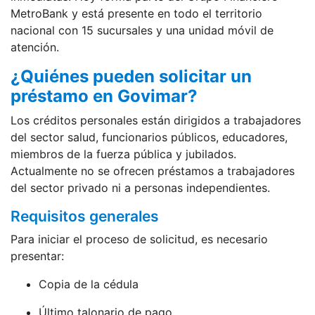
MetroBank y está presente en todo el territorio
nacional con 15 sucursales y una unidad móvil de
atención.
¿Quiénes pueden solicitar un
préstamo en Govimar?
Los créditos personales están dirigidos a trabajadores
del sector salud, funcionarios públicos, educadores,
miembros de la fuerza pública y jubilados.
Actualmente no se ofrecen préstamos a trabajadores
del sector privado ni a personas independientes.
Requisitos generales
Para iniciar el proceso de solicitud, es necesario
presentar:
Copia de la cédula
Último talonario de pago