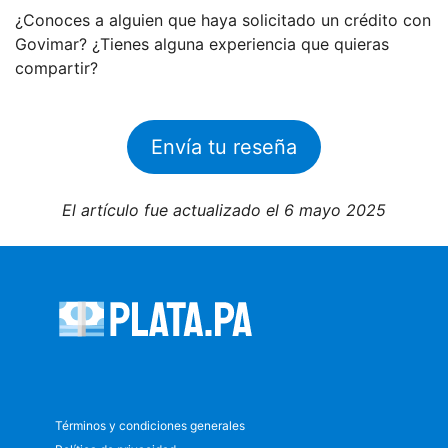
¿Conoces a alguien que haya solicitado un crédito con
Govimar? ¿Tienes alguna experiencia que quieras
compartir?
Envía tu reseña
El artículo fue actualizado el 6 mayo 2025
Términos y condiciones generales