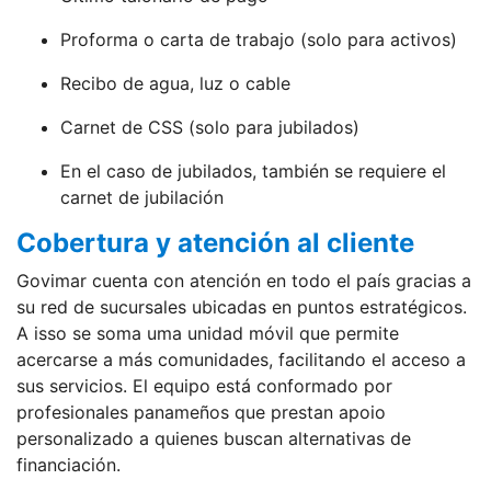
Proforma o carta de trabajo (solo para activos)
Recibo de agua, luz o cable
Carnet de CSS (solo para jubilados)
En el caso de jubilados, también se requiere el
carnet de jubilación
Cobertura y atención al cliente
Govimar cuenta con atención en todo el país gracias a
su red de sucursales ubicadas en puntos estratégicos.
A isso se soma uma unidad móvil que permite
acercarse a más comunidades, facilitando el acceso a
sus servicios. El equipo está conformado por
profesionales panameños que prestan apoio
personalizado a quienes buscan alternativas de
financiación.