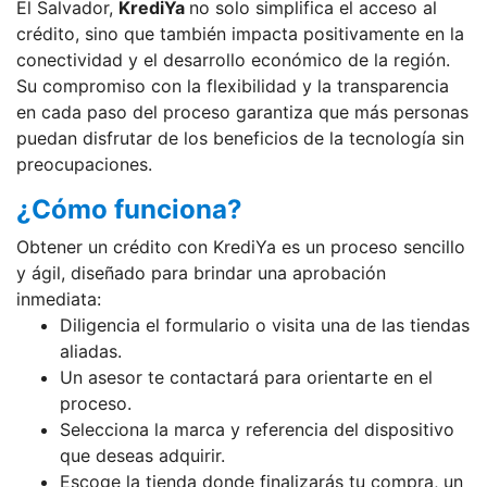
El Salvador,
KrediYa
no solo simplifica el acceso al
crédito, sino que también impacta positivamente en la
conectividad y el desarrollo económico de la región.
Su compromiso con la flexibilidad y la transparencia
en cada paso del proceso garantiza que más personas
puedan disfrutar de los beneficios de la tecnología sin
preocupaciones.
¿Cómo funciona?
Obtener un crédito con KrediYa es un proceso sencillo
y ágil, diseñado para brindar una aprobación
inmediata:
Diligencia el formulario o visita una de las tiendas
aliadas.
Un asesor te contactará para orientarte en el
proceso.
Selecciona la marca y referencia del dispositivo
que deseas adquirir.
Escoge la tienda donde finalizarás tu compra, un