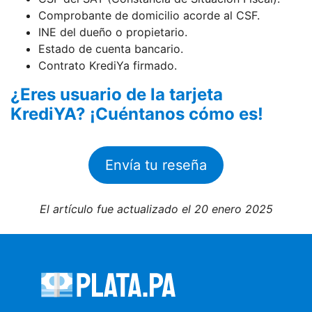
Comprobante de domicilio acorde al CSF.
INE del dueño o propietario.
Estado de cuenta bancario.
Contrato KrediYa firmado.
¿Eres usuario de la tarjeta
KrediYA? ¡Cuéntanos cómo es!
Envía tu reseña
El artículo fue actualizado el 20 enero 2025