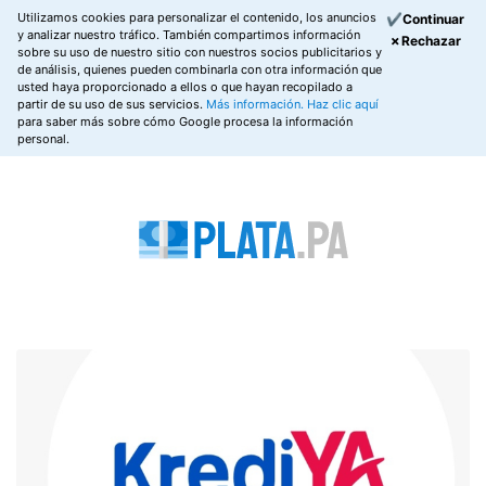
Utilizamos cookies para personalizar el contenido, los anuncios
✔Continuar
y analizar nuestro tráfico. También compartimos información
✗Rechazar
sobre su uso de nuestro sitio con nuestros socios publicitarios y
de análisis, quienes pueden combinarla con otra información que
usted haya proporcionado a ellos o que hayan recopilado a
partir de su uso de sus servicios.
Más información.
Haz clic aquí
para saber más sobre cómo Google procesa la información
personal.