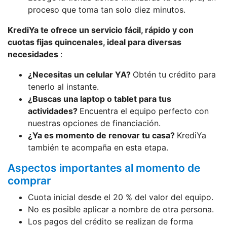
proceso que toma tan solo diez minutos.
KrediYa te ofrece un servicio fácil, rápido y con
cuotas fijas quincenales, ideal para diversas
necesidades
:
¿Necesitas un celular YA?
Obtén tu crédito para
tenerlo al instante.
¿Buscas una laptop o tablet para tus
actividades?
Encuentra el equipo perfecto con
nuestras opciones de financiación.
¿Ya es momento de renovar tu casa?
KrediYa
también te acompaña en esta etapa.
Aspectos importantes al momento de
comprar
Cuota inicial desde el 20 % del valor del equipo.
No es posible aplicar a nombre de otra persona.
Los pagos del crédito se realizan de forma