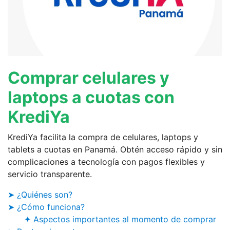
Comprar celulares y
laptops a cuotas con
KrediYa
KrediYa facilita la compra de celulares, laptops y
tablets a cuotas en Panamá. Obtén acceso rápido y sin
complicaciones a tecnología con pagos flexibles y
servicio transparente.
➤ ¿Quiénes son?
➤ ¿Cómo funciona?
✦ Aspectos importantes al momento de comprar