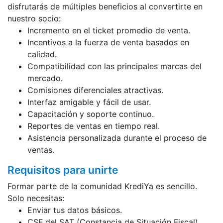
disfrutarás de múltiples beneficios al convertirte en
nuestro socio:
Incremento en el ticket promedio de venta.
Incentivos a la fuerza de venta basados en
calidad.
Compatibilidad con las principales marcas del
mercado.
Comisiones diferenciales atractivas.
Interfaz amigable y fácil de usar.
Capacitación y soporte continuo.
Reportes de ventas en tiempo real.
Asistencia personalizada durante el proceso de
ventas.
Requisitos para unirte
Formar parte de la comunidad KrediYa es sencillo.
Solo necesitas:
Enviar tus datos básicos.
CSF del SAT (Constancia de Situación Fiscal).