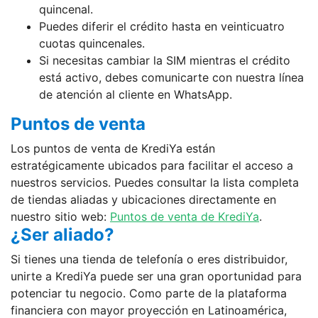
quincenal.
Puedes diferir el crédito hasta en veinticuatro
cuotas quincenales.
Si necesitas cambiar la SIM mientras el crédito
está activo, debes comunicarte con nuestra línea
de atención al cliente en WhatsApp.
Puntos de venta
Los puntos de venta de KrediYa están
estratégicamente ubicados para facilitar el acceso a
nuestros servicios. Puedes consultar la lista completa
de tiendas aliadas y ubicaciones directamente en
nuestro sitio web:
Puntos de venta de KrediYa
.
¿Ser aliado?
Si tienes una tienda de telefonía o eres distribuidor,
unirte a KrediYa puede ser una gran oportunidad para
potenciar tu negocio. Como parte de la plataforma
financiera con mayor proyección en Latinoamérica,