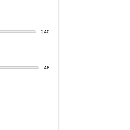
240
46