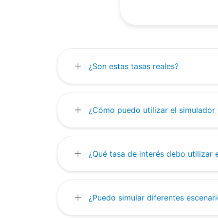
+
¿Son estas tasas reales?
+
¿Cómo puedo utilizar el simulador
+
¿Qué tasa de interés debo utilizar 
+
¿Puedo simular diferentes escenari