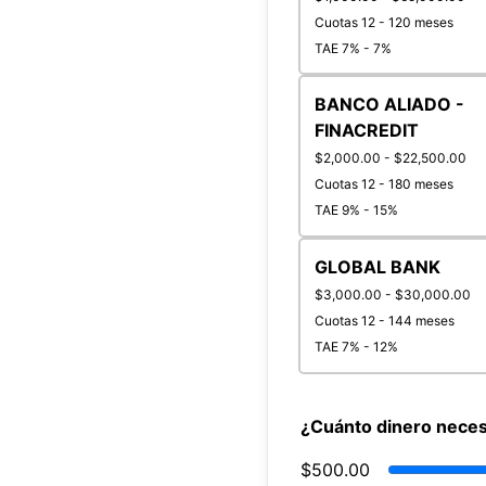
Cuotas 12 - 120 meses
TAE 7% - 7%
BANCO ALIADO -
FINACREDIT
$2,000.00 - $22,500.00
Cuotas 12 - 180 meses
TAE 9% - 15%
GLOBAL BANK
$3,000.00 - $30,000.00
Cuotas 12 - 144 meses
TAE 7% - 12%
¿Cuánto dinero neces
$500.00