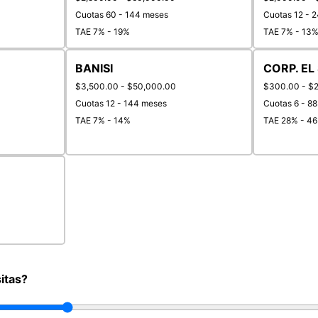
Cuotas 60 - 144 meses
Cuotas 12 - 
TAE 7% - 19%
TAE 7% - 13
BANISI
CORP. EL
$3,500.00 - $50,000.00
$300.00 - $
Cuotas 12 - 144 meses
Cuotas 6 - 8
TAE 7% - 14%
TAE 28% - 4
itas?