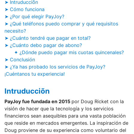
➤ Intruducciõn
➤ Cómo funciona
➤ ¿Por qué elegir PayJoy?
➤ ¿Qué teléfonos puedo comprar y qué requisitos
necesito?
➤ ¿Cuánto tendré que pagar en total?
➤ ¿Cuánto debo pagar de abono?
✦ ¿Dónde puedo pagar mis cuotas quincenales?
➤ Conclusión
➤ ¿Ya has probado los servicios de PayJoy?
¡Cuéntanos tu experiencia!
Intruducciõn
PayJoy fue fundada en 2015
por Doug Ricket con la
visión de hacer que la tecnología y los servicios
financieros sean asequibles para una vasta población
que reside en mercados emergentes. La inspiración de
Doug proviene de su experiencia como voluntario del