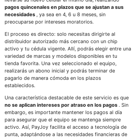
pagos quincenales en plazos que se ajustan a sus
necesidades
, ya sea en 4, 6 u 8 meses, sin
preocuparse por intereses moratorios.
El proceso es directo: solo necesitas dirigirte al
distribuidor autorizado más cercano con un chip
activo y tu cédula vigente. Allí, podrás elegir entre una
variedad de marcas y modelos disponibles en tu
tienda favorita. Una vez seleccionado el equipo,
realizarás un abono inicial y podrás terminar de
pagarlo de manera cómoda en los plazos
establecidos.
Una característica destacable de este servicio es que
no se aplican intereses por atraso en los pagos
. Sin
embargo, es importante mantener los pagos al día
para asegurar que el equipo se mantenga siempre
activo. Así, PayJoy facilita el acceso a tecnología de
punta, adaptándose a las necesidades financieras de