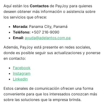
Aquí están los
Contactos
de PayJoy para quienes
deseen obtener más información o asistencia sobre
los servicios que ofrece:
Morada:
Panama City, Panamá
Teléfono:
+507 216-9090
Email:
ayuda@adelantos.com.pa
Además, PayJoy está presente en redes sociales,
donde es posible seguir sus actualizaciones y ponerse
en contacto:
Facebook
Instagram
LinkedIn
Estos canales de comunicación ofrecen una forma
conveniente para que los interesados conozcan más
sobre las soluciones que la empresa brinda.