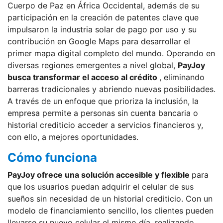
Cuerpo de Paz en África Occidental, además de su
participación en la creación de patentes clave que
impulsaron la industria solar de pago por uso y su
contribución en Google Maps para desarrollar el
primer mapa digital completo del mundo. Operando en
diversas regiones emergentes a nivel global,
PayJoy
busca transformar el acceso al crédito
, eliminando
barreras tradicionales y abriendo nuevas posibilidades.
A través de un enfoque que prioriza la inclusión, la
empresa permite a personas sin cuenta bancaria o
historial crediticio acceder a servicios financieros y,
con ello, a mejores oportunidades.
Cómo funciona
PayJoy ofrece una solución accesible y flexible
para
que los usuarios puedan adquirir el celular de sus
sueños sin necesidad de un historial crediticio. Con un
modelo de financiamiento sencillo, los clientes pueden
llevarse su nuevo celular el mismo día, realizando