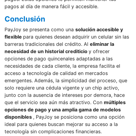
pagos al día de manera fácil y accesible.
Conclusión
PayJoy se presenta como una
solución accesible y
flexible
para quienes desean adquirir un celular sin las
barreras tradicionales del crédito. Al
eliminar la
necesidad de un historial crediticio
y ofrecer
opciones de pago quincenales adaptadas a las
necesidades de cada cliente, la empresa facilita el
acceso a tecnología de calidad en mercados
emergentes. Además, la simplicidad del proceso, que
solo requiere una cédula vigente y un chip activo,
junto con la ausencia de intereses por demora, hace
que el servicio sea aún más atractivo. Con
múltiples
opciones de pago y una amplia gama de modelos
disponibles
, PayJoy se posiciona como una opción
ideal para quienes buscan mejorar su acceso a la
tecnología sin complicaciones financieras.