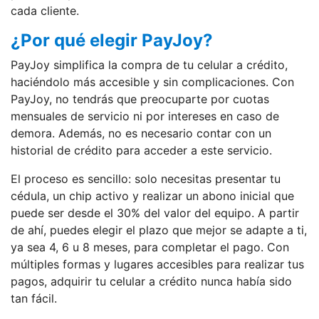
cada cliente.
¿Por qué elegir PayJoy?
PayJoy simplifica la compra de tu celular a crédito,
haciéndolo más accesible y sin complicaciones. Con
PayJoy, no tendrás que preocuparte por cuotas
mensuales de servicio ni por intereses en caso de
demora. Además, no es necesario contar con un
historial de crédito para acceder a este servicio.
El proceso es sencillo: solo necesitas presentar tu
cédula, un chip activo y realizar un abono inicial que
puede ser desde el 30% del valor del equipo. A partir
de ahí, puedes elegir el plazo que mejor se adapte a ti,
ya sea 4, 6 u 8 meses, para completar el pago. Con
múltiples formas y lugares accesibles para realizar tus
pagos, adquirir tu celular a crédito nunca había sido
tan fácil.