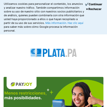
Utilizamos cookies para personalizar el contenido, los anuncios
✔Continuar
y analizar nuestro tráfico. También compartimos información
✗Rechazar
sobre su uso de nuestro sitio con nuestros socios publicitarios y
de análisis, quienes pueden combinarla con otra información que
usted haya proporcionado a ellos o que hayan recopilado a
partir de su uso de sus servicios.
Más información.
Haz clic aquí
para saber más sobre cómo Google procesa la información
personal.