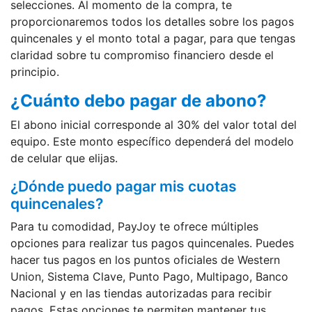
selecciones. Al momento de la compra, te
proporcionaremos todos los detalles sobre los pagos
quincenales y el monto total a pagar, para que tengas
claridad sobre tu compromiso financiero desde el
principio.
¿Cuánto debo pagar de abono?
El abono inicial corresponde al 30% del valor total del
equipo. Este monto específico dependerá del modelo
de celular que elijas.
¿Dónde puedo pagar mis cuotas
quincenales?
Para tu comodidad, PayJoy te ofrece múltiples
opciones para realizar tus pagos quincenales. Puedes
hacer tus pagos en los puntos oficiales de Western
Union, Sistema Clave, Punto Pago, Multipago, Banco
Nacional y en las tiendas autorizadas para recibir
pagos. Estas opciones te permiten mantener tus