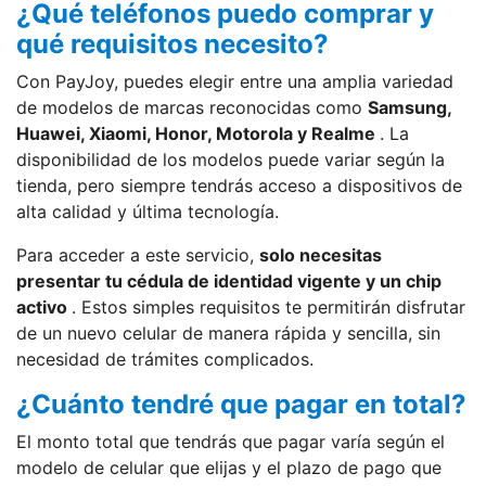
¿Qué teléfonos puedo comprar y
qué requisitos necesito?
Con PayJoy, puedes elegir entre una amplia variedad
de modelos de marcas reconocidas como
Samsung,
Huawei, Xiaomi, Honor, Motorola y Realme
. La
disponibilidad de los modelos puede variar según la
tienda, pero siempre tendrás acceso a dispositivos de
alta calidad y última tecnología.
Para acceder a este servicio,
solo necesitas
presentar tu cédula de identidad vigente y un chip
activo
. Estos simples requisitos te permitirán disfrutar
de un nuevo celular de manera rápida y sencilla, sin
necesidad de trámites complicados.
¿Cuánto tendré que pagar en total?
El monto total que tendrás que pagar varía según el
modelo de celular que elijas y el plazo de pago que